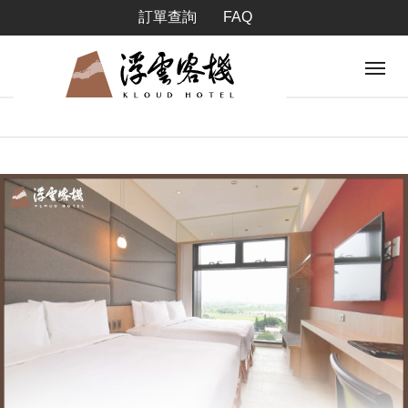
訂單查詢
FAQ
Tog
navi